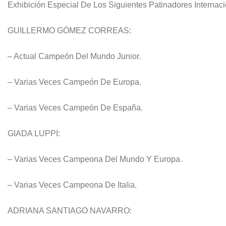
Exhibición Especial De Los Siguientes Patinadores Internaci
GUILLERMO GÓMEZ CORREAS:
– Actual Campeón Del Mundo Junior.
– Varias Veces Campeón De Europa.
– Varias Veces Campeón De España.
GIADA LUPPI:
– Varias Veces Campeona Del Mundo Y Europa.
– Varias Veces Campeona De Italia.
ADRIANA SANTIAGO NAVARRO: