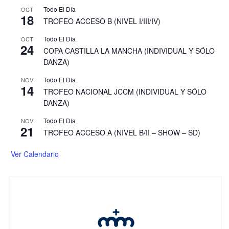
Todo El Día
OCT
18
TROFEO ACCESO B (NIVEL I/III/IV)
Todo El Día
OCT
24
COPA CASTILLA LA MANCHA (INDIVIDUAL Y SÓLO
DANZA)
Todo El Día
NOV
14
TROFEO NACIONAL JCCM (INDIVIDUAL Y SÓLO
DANZA)
Todo El Día
NOV
21
TROFEO ACCESO A (NIVEL B/II – SHOW – SD)
Ver Calendario