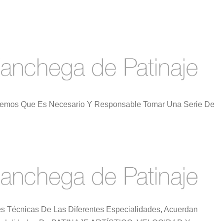
eemos Que Es Necesario Y Responsable Tomar Una Serie De
 Técnicas De Las Diferentes Especialidades, Acuerdan