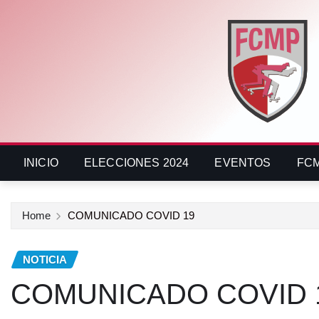
INICIO
ELECCIONES 2024
EVENTOS
FC
Home
COMUNICADO COVID 19
NOTICIA
COMUNICADO COVID 