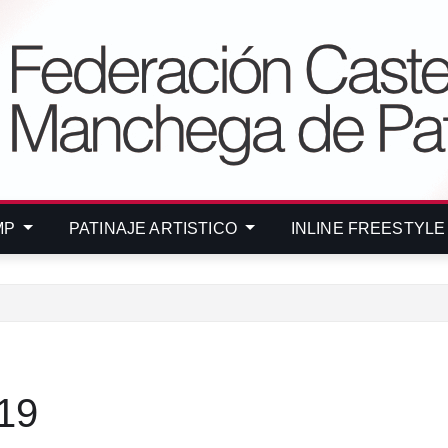
MP
PATINAJE ARTISTICO
INLINE FREESTYL
19