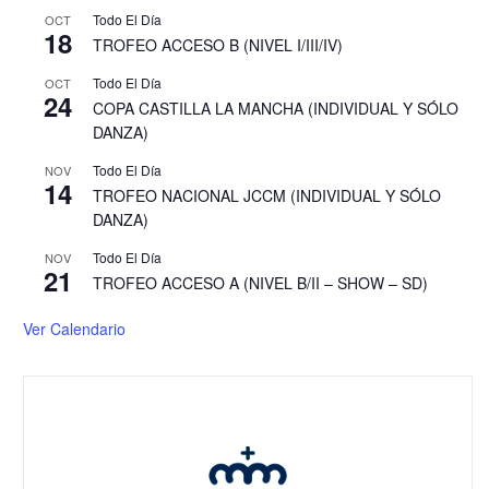
Todo El Día
OCT
18
TROFEO ACCESO B (NIVEL I/III/IV)
Todo El Día
OCT
24
COPA CASTILLA LA MANCHA (INDIVIDUAL Y SÓLO
DANZA)
Todo El Día
NOV
14
TROFEO NACIONAL JCCM (INDIVIDUAL Y SÓLO
DANZA)
Todo El Día
NOV
21
TROFEO ACCESO A (NIVEL B/II – SHOW – SD)
Ver Calendario