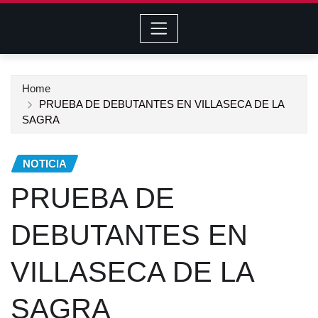
Home
PRUEBA DE DEBUTANTES EN VILLASECA DE LA
SAGRA
NOTICIA
PRUEBA DE
DEBUTANTES EN
VILLASECA DE LA
SAGRA