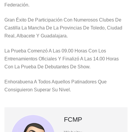
Federación.
Gran Éxito De Participación Con Numerosos Clubes De
Castilla La Mancha De La Provincias De Toledo, Ciudad
Real, Albacete Y Guadalajara.
La Prueba Comenzó A Las 09.00 Horas Con Los
Entrenamientos Oficiales Y Finalizó A Las 14.00 Horas
Con La Prueba De Debutantes De Show.
Enhorabuena A Todos Aquellos Patinadores Que
Consiguieron Superar Su Nivel.
FCMP