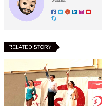
Website:
RELATED STORY