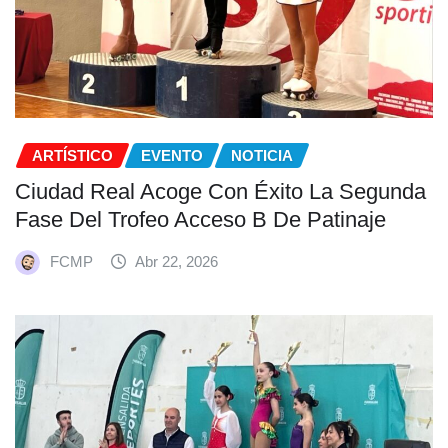
ARTÍSTICO
EVENTO
NOTICIA
Ciudad Real Acoge Con Éxito La Segunda
Fase Del Trofeo Acceso B De Patinaje
FCMP
Abr 22, 2026