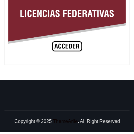
Copyright © 2025
ThemeArile
. All Right Reserved