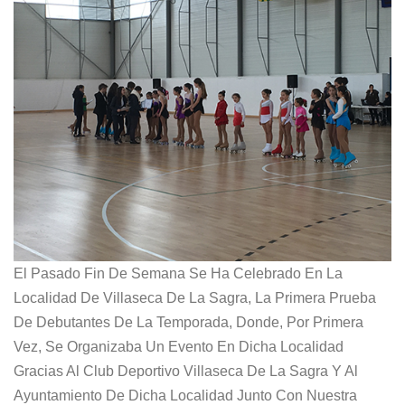
El Pasado Fin De Semana Se Ha Celebrado En La
Localidad De Villaseca De La Sagra, La Primera Prueba
De Debutantes De La Temporada, Donde, Por Primera
Vez, Se Organizaba Un Evento En Dicha Localidad
Gracias Al Club Deportivo Villaseca De La Sagra Y Al
Ayuntamiento De Dicha Localidad Junto Con Nuestra