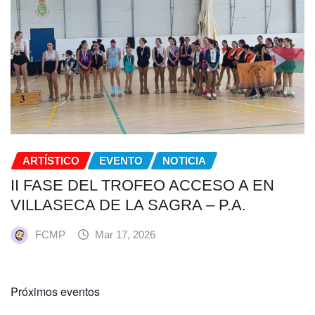
ARTÍSTICO
EVENTO
NOTICIA
II FASE DEL TROFEO ACCESO A EN
VILLASECA DE LA SAGRA – P.A.
FCMP
Mar 17, 2026
Próximos eventos