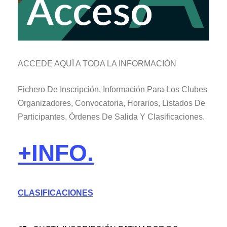
ACCEDE AQUÍ A TODA LA INFORMACIÓN
Fichero De Inscripción, Información Para Los Clubes
Organizadores, Convocatoria, Horarios, Listados De
Participantes, Órdenes De Salida Y Clasificaciones.
+INFO.
CLASIFICACIONES